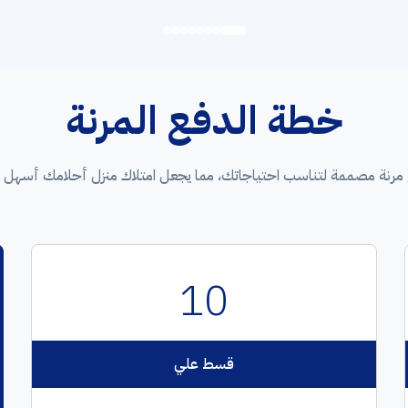
خطة الدفع المرنة
مرنة مصممة لتناسب احتياجاتك، مما يجعل امتلاك منزل أحلامك أسهل
10
قسط علي