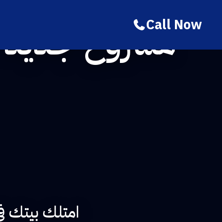
Call Now
مشروع جديد م
امتلك بيتك في