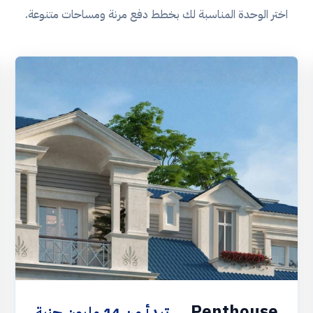
اختر الوحدة المناسبة لك بخطط دفع مرنة ومساحات متنوعة.
Penthouse
تبدأ من 14 مليون جنية