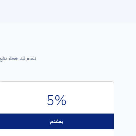
نقدم لك خطة دفع 
5%
بمقدم