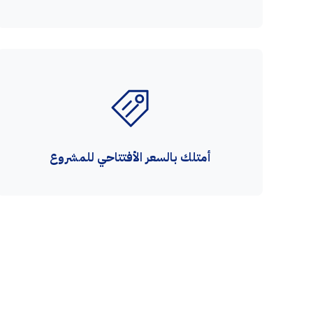
أمتلك بالسعر الأفتتاحي للمشروع