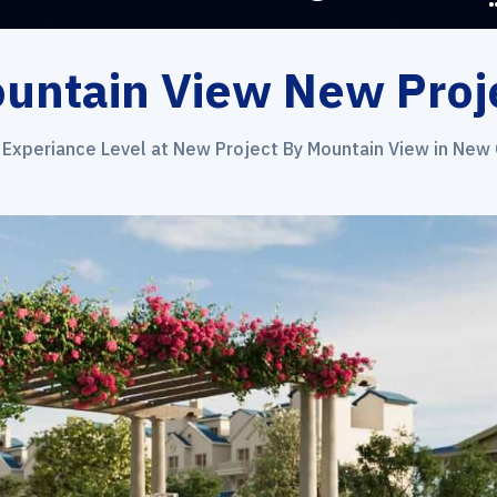
untain View New Proj
Experiance Level at New Project By Mountain View in New 