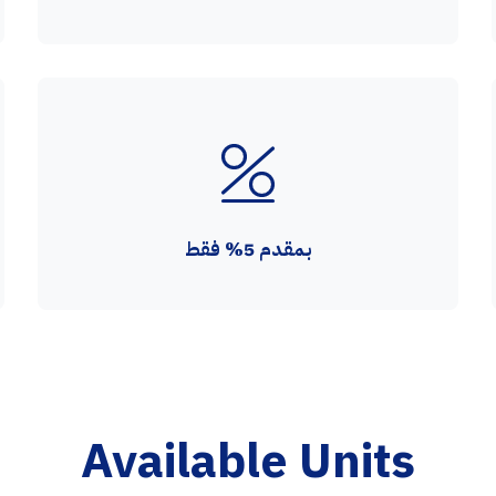
بمقدم 5% فقط
Available Units