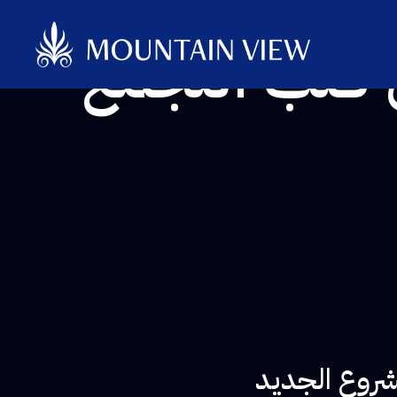
 قلب التجمع
مشروع الجديد