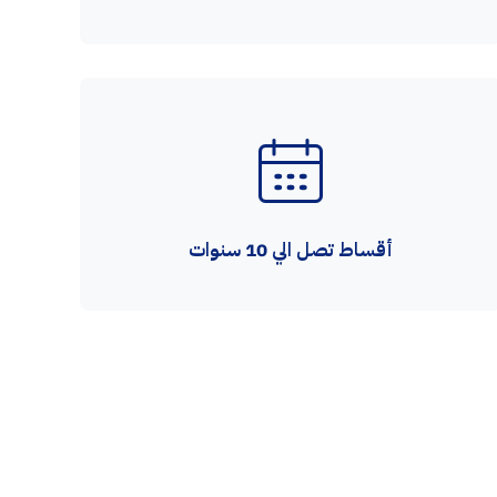
أقساط تصل الي 10 سنوات