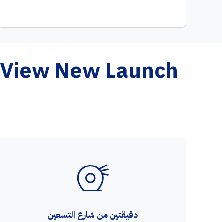
Mountain View New Launch - مميزات مشر
دقيقتين من شارع التسعين