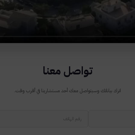
تواصل معنا
اترك بياناتك وسيتواصل معك أحد مستشارينا في أقرب وقت.