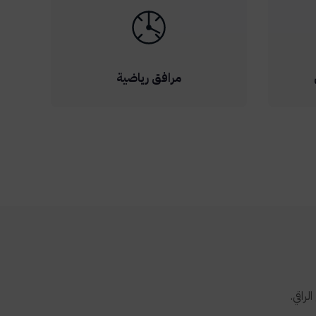
مرافق رياضية
راقي.