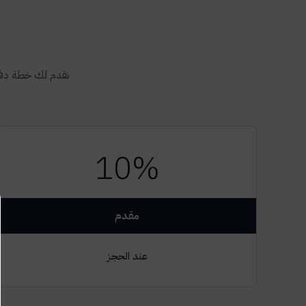
نقدم لك خطة دفع
10%
مقدم
عند الحجز