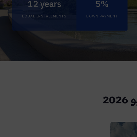
12 years
5%
EQUAL INSTALLMENTS
DOWN PAYMENT
2