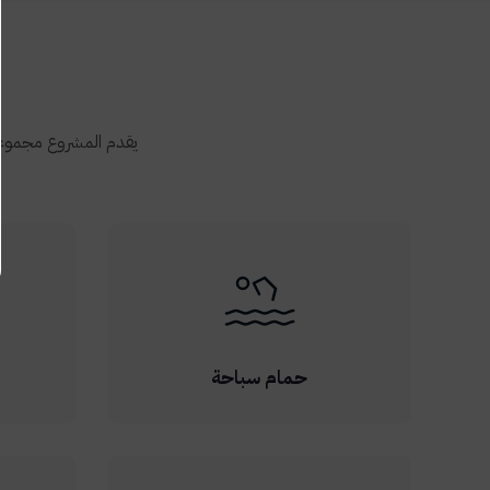
يقدم المشروع مجموعة
حمام سباحة