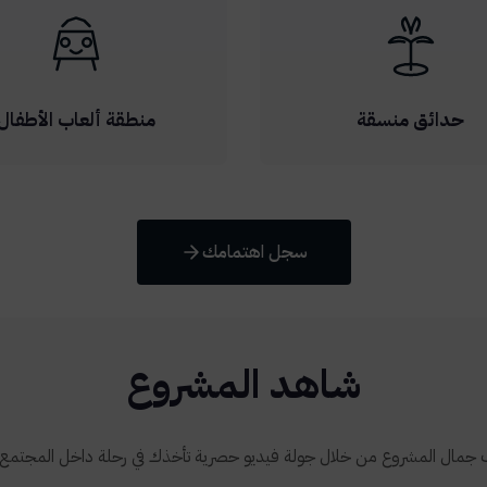
حدائق منسقة
منطقة ألعاب الأطفال
سجل اهتمامك
شاهد المشروع
جمال المشروع من خلال جولة فيديو حصرية تأخذك في رحلة داخل المجتمع ال