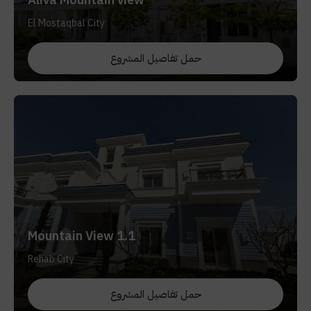
El Mostaqbal City
حمل تفاصيل المشروع
Mountain View 1.1
Rehab City
حمل تفاصيل المشروع