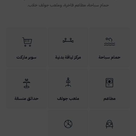
حمام سباحة، مطاعم فاخرة، وملعب جولف خلاب.
حمام سباحة
مركز لياقة بدنية
سوبر ماركت
مطاعم
ملعب جولف
حدائق منسقة