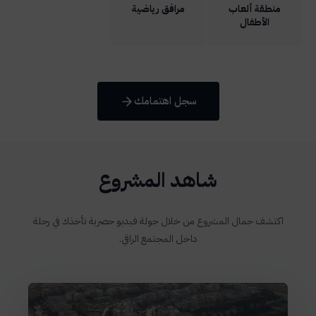
منطقة ألعاب
مرافق رياضية
الأطفال
سجل اهتمامك
شاهد المشروع
اكتشف جمال المشروع من خلال جولة فيديو حصرية تأخذك في رحلة
داخل المجتمع الراقي.