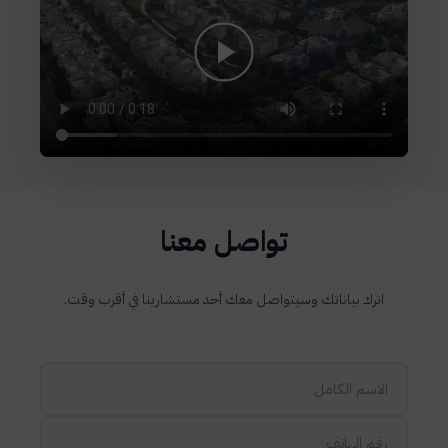
تواصل معنا
اترك بياناتك وسيتواصل معك أحد مستشارينا في أقرب وقت.