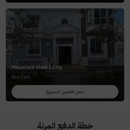
Mountain View I City
New Cairo
حمل تفاصيل المشروع
خطة الدفع المرنة