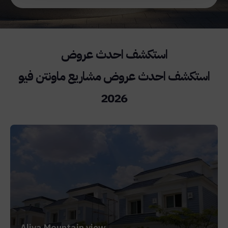
استكشف احدث عروض مشاريع ماونتن فيو
2026
Aliva Mountain view