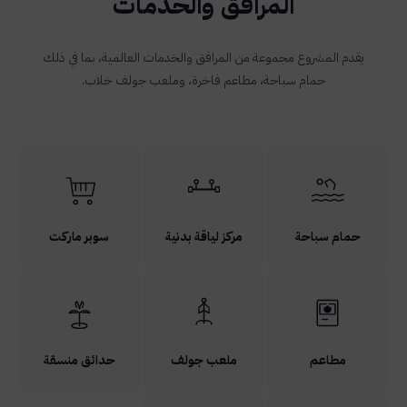
المرافق والخدمات
يقدم المشروع مجموعة من المرافق والخدمات العالمية، بما في ذلك
حمام سباحة، مطاعم فاخرة، وملعب جولف خلاب.
حمام سباحة
مركز لياقة بدنية
سوبر ماركت
مطاعم
ملعب جولف
حدائق منسقة