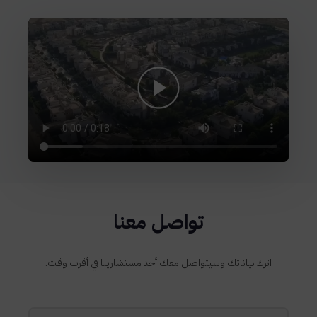
تواصل معنا
اترك بياناتك وسيتواصل معك أحد مستشارينا في أقرب وقت.