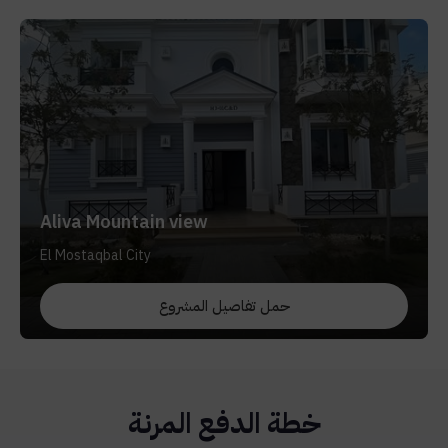
Aliva Mountain view
El Mostaqbal City
حمل تفاصيل المشروع
خطة الدفع المرنة