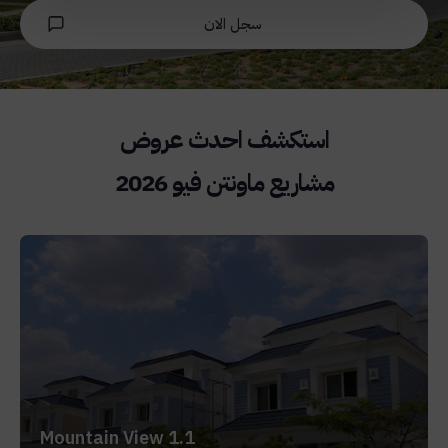
سجل الان
مشاريع ماونتن فيو 2026
Mountain View 1.1