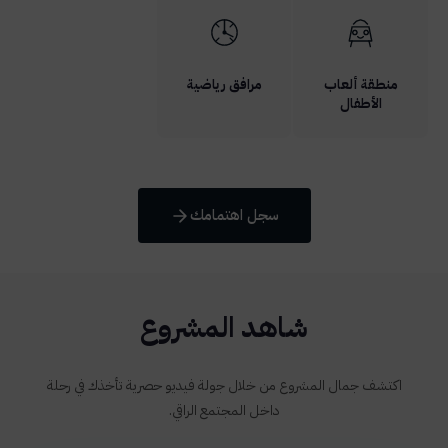
منطقة ألعاب
مرافق رياضية
الأطفال
سجل اهتمامك
شاهد المشروع
اكتشف جمال المشروع من خلال جولة فيديو حصرية تأخذك في رحلة
داخل المجتمع الراقي.