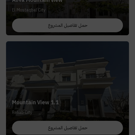
El Mostaqbal City
حمل تفاصيل المشروع
Mountain View 1.1
Rehab City
حمل تفاصيل المشروع