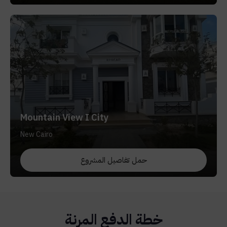
Mountain View I City
New Cairo
حمل تفاصيل المشروع
خطة الدفع المرنة