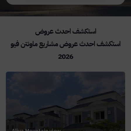
استكشف احدث عروض مشاريع ماونتن فيو
2026
Aliva Mountain view