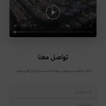
تواصل معنا
اترك بياناتك وسيتواصل معك أحد مستشارينا في أقرب وقت.