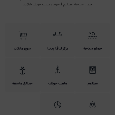
حمام سباحة، مطاعم فاخرة، وملعب جولف خلاب.
حمام سباحة
مركز لياقة بدنية
سوبر ماركت
مطاعم
ملعب جولف
حدائق منسقة