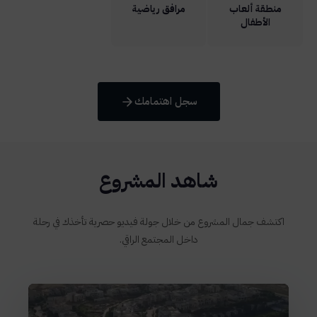
منطقة ألعاب
مرافق رياضية
الأطفال
سجل اهتمامك
شاهد المشروع
اكتشف جمال المشروع من خلال جولة فيديو حصرية تأخذك في رحلة
داخل المجتمع الراقي.