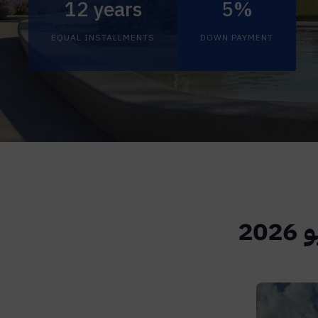
12 years
5%
EQUAL INSTALLMENTS
DOWN PAYMENT
2