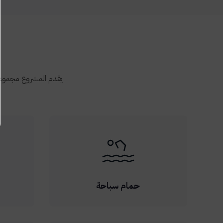
يقدم المشروع مجموعة
حمام سباحة