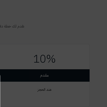
نقدم لك خطة دفع
10%
مقدم
عند الحجز