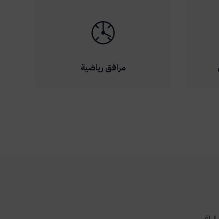
مرافق رياضية