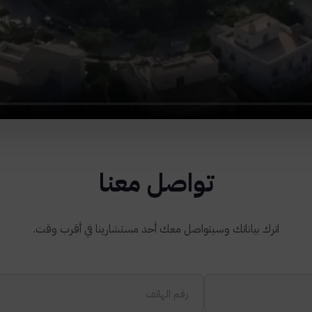
تواصل معنا
اترك بياناتك وسيتواصل معك أحد مستشارينا في أقرب وقت.