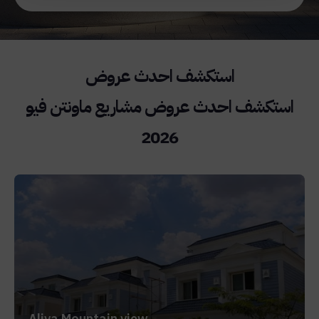
استكشف احدث عروض مشاريع ماونتن فيو
2026
Aliva Mountain view