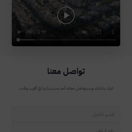
تواصل معنا
اترك بياناتك وسيتواصل معك أحد مستشارينا في أقرب وقت.