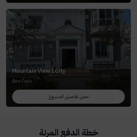
Mountain View I City
New Cairo
حمل تفاصيل المشروع
خطة الدفع المرنة