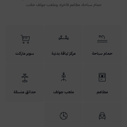
حمام سباحة، مطاعم فاخرة، وملعب جولف خلاب.
حمام سباحة
مركز لياقة بدنية
سوبر ماركت
مطاعم
ملعب جولف
حدائق منسقة