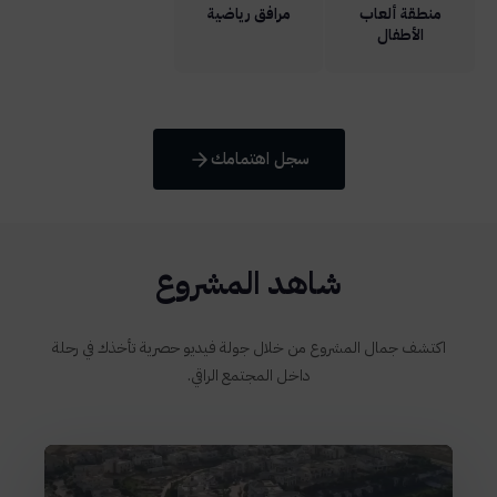
منطقة ألعاب
مرافق رياضية
الأطفال
سجل اهتمامك
شاهد المشروع
اكتشف جمال المشروع من خلال جولة فيديو حصرية تأخذك في رحلة
داخل المجتمع الراقي.