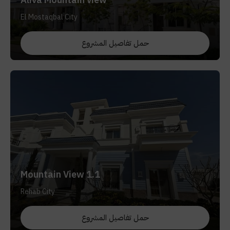
El Mostaqbal City
حمل تفاصيل المشروع
Mountain View 1.1
Rehab City
حمل تفاصيل المشروع