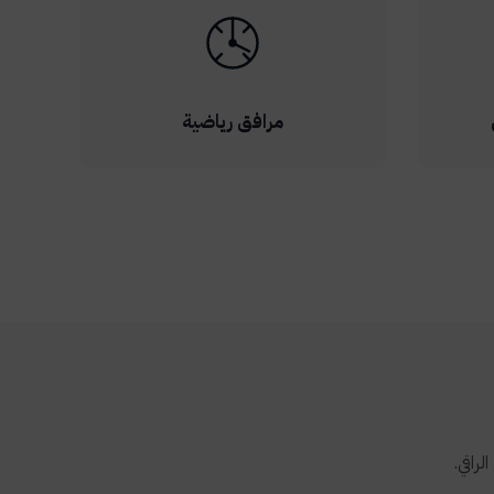
مرافق رياضية
راقي.