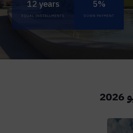
12 years
5%
EQUAL INSTALLMENTS
DOWN PAYMENT
2