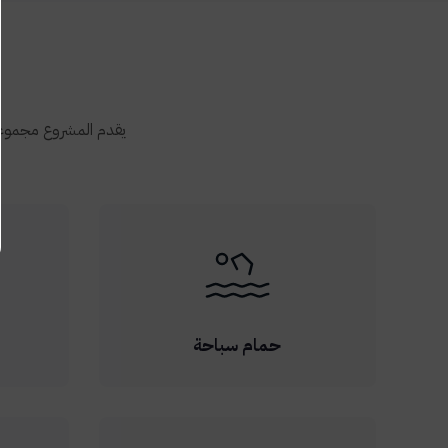
يقدم المشروع مجموعة
حمام سباحة