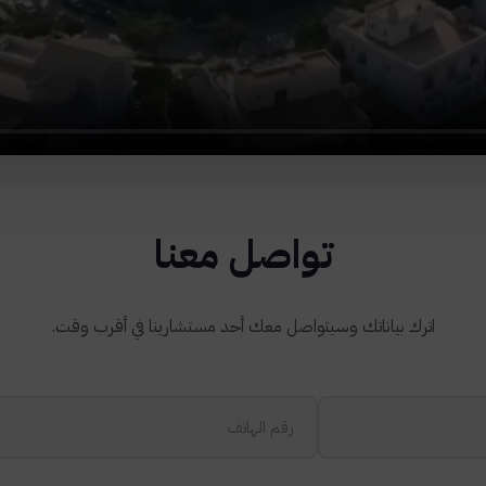
تواصل معنا
اترك بياناتك وسيتواصل معك أحد مستشارينا في أقرب وقت.