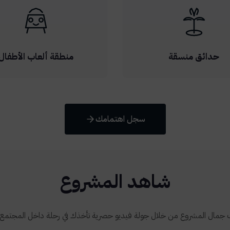
حدائق منسقة
منطقة ألعاب الأطفال
سجل اهتمامك
شاهد المشروع
جمال المشروع من خلال جولة فيديو حصرية تأخذك في رحلة داخل المجتمع ال