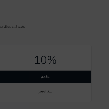
نقدم لك خطة دفع
10%
مقدم
عند الحجز