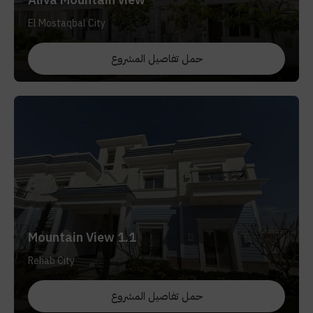
El Mostaqbal City
حمل تفاصيل المشروع
Mountain View 1.1
Rehab City
حمل تفاصيل المشروع