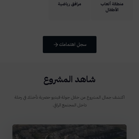
منطقة ألعاب
مرافق رياضية
الأطفال
سجل اهتمامك
شاهد المشروع
اكتشف جمال المشروع من خلال جولة فيديو حصرية تأخذك في رحلة
داخل المجتمع الراقي.