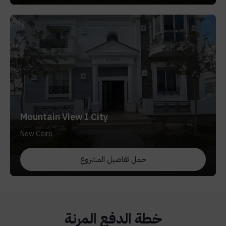
Mountain View I City
New Cairo
حمل تفاصيل المشروع
خطة الدفع المرنة