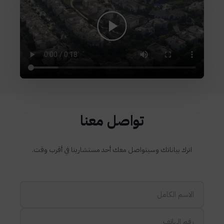
تواصل معنا
اترك بياناتك وسيتواصل معك أحد مستشارينا في أقرب وقت.