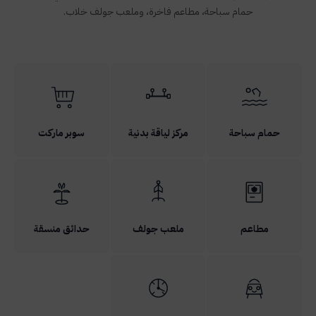
حمام سباحة، مطاعم فاخرة، وملعب جولف خلاب.
حمام سباحة
مركز لياقة بدنية
سوبر ماركت
مطاعم
ملعب جولف
حدائق منسقة