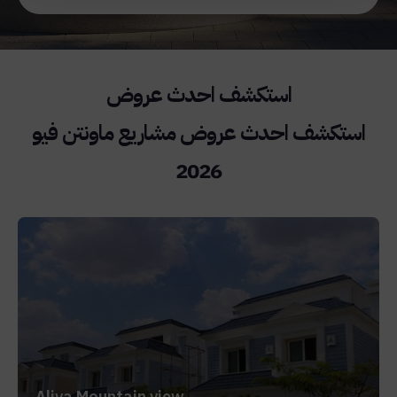
استكشف احدث عروض مشاريع ماونتن فيو
2026
Aliva Mountain view