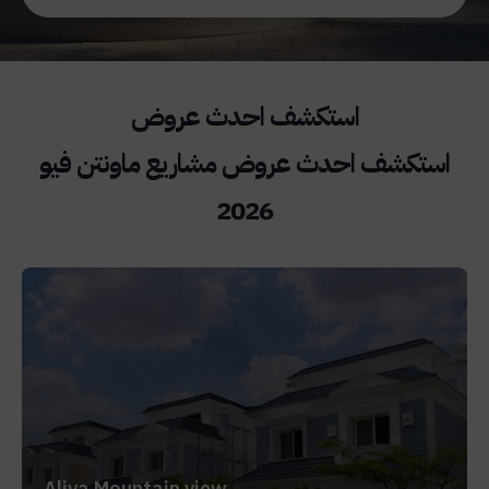
استكشف احدث عروض مشاريع ماونتن فيو
2026
Aliva Mountain view