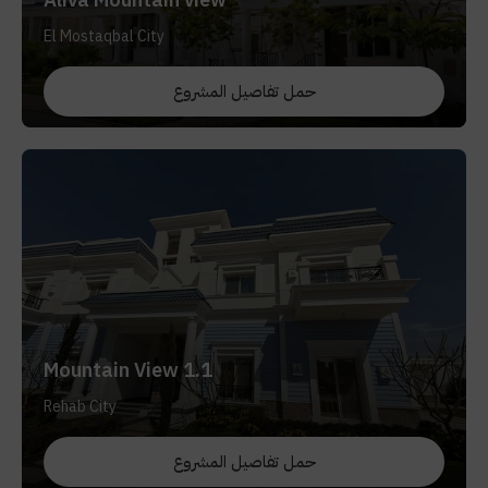
El Mostaqbal City
حمل تفاصيل المشروع
Mountain View 1.1
Rehab City
حمل تفاصيل المشروع