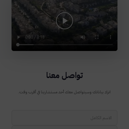
تواصل معنا
اترك بياناتك وسيتواصل معك أحد مستشارينا في أقرب وقت.