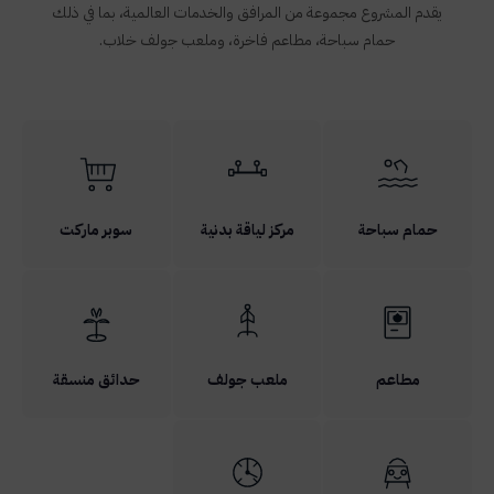
يقدم المشروع مجموعة من المرافق والخدمات العالمية، بما في ذلك
حمام سباحة، مطاعم فاخرة، وملعب جولف خلاب.
حمام سباحة
مركز لياقة بدنية
سوبر ماركت
مطاعم
ملعب جولف
حدائق منسقة