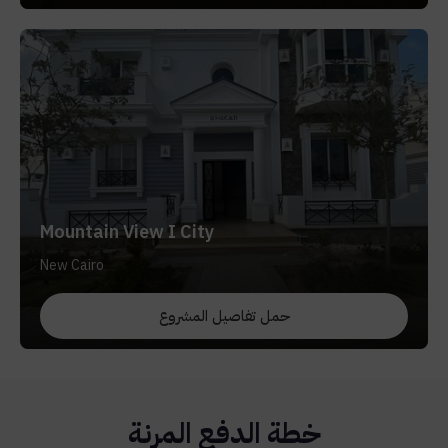
Mountain View I City
New Cairo
حمل تفاصيل المشروع
خطة الدفع المرنة