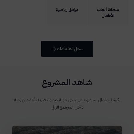
منطقة ألعاب
مرافق رياضية
الأطفال
سجل اهتمامك
شاهد المشروع
اكتشف جمال المشروع من خلال جولة فيديو حصرية تأخذك في رحلة
داخل المجتمع الراقي.