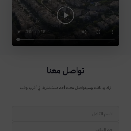
تواصل معنا
اترك بياناتك وسيتواصل معك أحد مستشارينا في أقرب وقت.