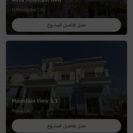
El Mostaqbal City
حمل تفاصيل المشروع
Mountain View 1.1
Rehab City
حمل تفاصيل المشروع