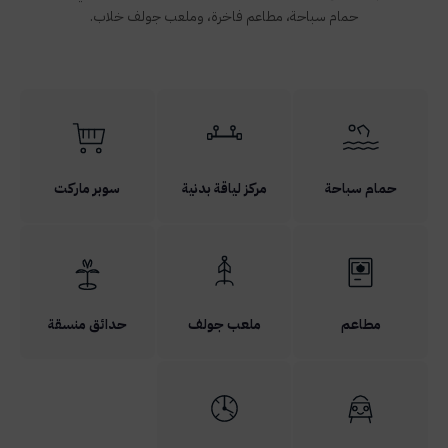
حمام سباحة، مطاعم فاخرة، وملعب جولف خلاب.
حمام سباحة
مركز لياقة بدنية
سوبر ماركت
مطاعم
ملعب جولف
حدائق منسقة