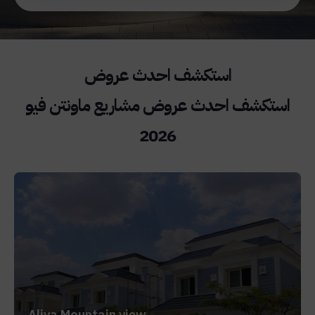
استكشف احدث عروض مشاريع ماونتن فيو
2026
Aliva Mountain view