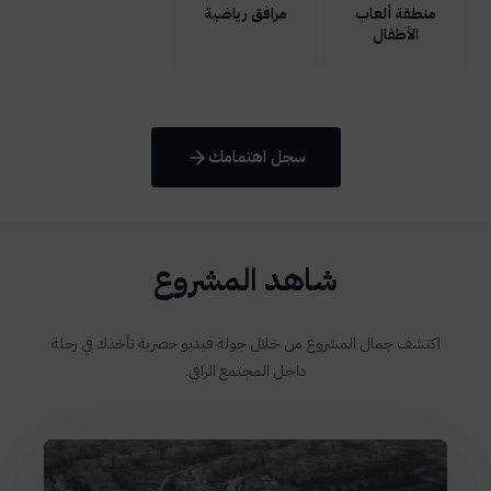
منطقة ألعاب
مرافق رياضية
الأطفال
سجل اهتمامك
شاهد المشروع
اكتشف جمال المشروع من خلال جولة فيديو حصرية تأخذك في رحلة
داخل المجتمع الراقي.